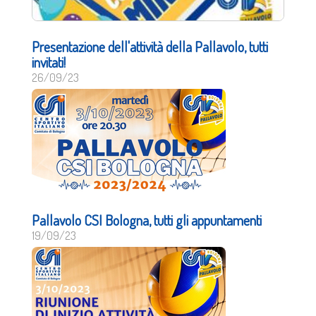
Presentazione dell'attività della Pallavolo, tutti
invitati!
26/09/23
Pallavolo CSI Bologna, tutti gli appuntamenti
19/09/23