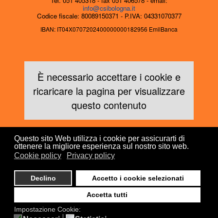
Tel. 051 405318 - fax 051 406578 - email:
info@csibologna.it
Codice fiscale: 80089150371 - P.IVA: 04331070377
IBAN: IT04X0707202400000000182956 EmilBanca
È necessario accettare i cookie e
ricaricare la pagina per visualizzare
questo contenuto
Autobus da e verso la sede CSI
Questo sito Web utilizza i cookie per assicurarti di
ottenere la migliore esperienza sul nostro sito web.
Linea 54
Linea 87
Linea 651
Cookie policy
Privacy policy
Linea 79
Linea 646
Linea 673
Linea 80
Declino
Accetto i cookie selezionati
Privacy policy
-
Cookie policy
-
Credits
Accetta tutti
Impostazione Cookie: