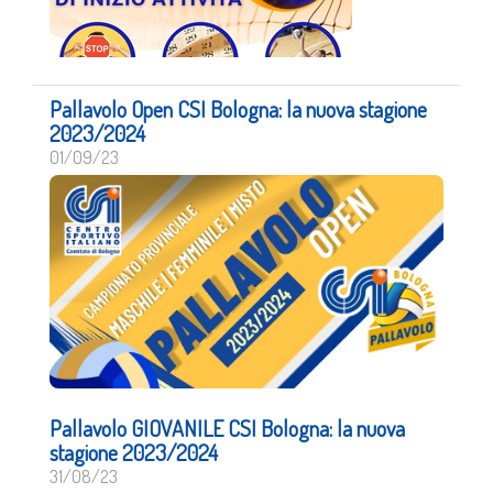
Pallavolo Open CSI Bologna: la nuova stagione
2023/2024
01/09/23
Pallavolo GIOVANILE CSI Bologna: la nuova
stagione 2023/2024
31/08/23