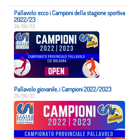
Pallavolo: ecco i Campioni della stagione sportiva
2022/23
26/06/23
Pallavolo giovanile, i Campioni 2022/2023
26/06/23