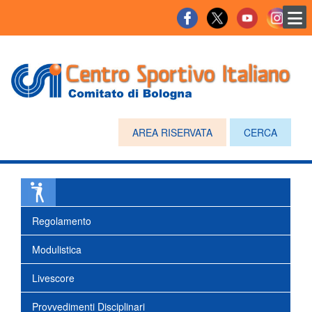
AREA RISERVATA
CERCA
Regolamento
Modulistica
Livescore
Provvedimenti Disciplinari