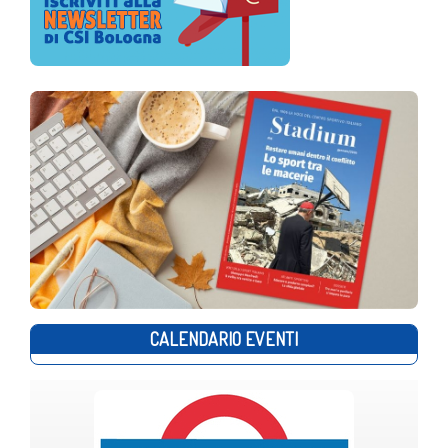
CALENDARIO EVENTI