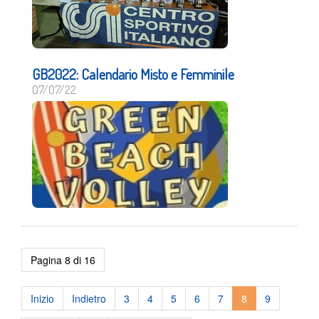
GB2022: Calendario Misto e Femminile
07/07/22
Casinozer è una piattaforma innovativa che offre una vasta
gamma di giochi da casinò e promozioni speciali. Scopri di
più su
casinozer
e approfitta di un’esperienza di gioco sicura
Pagina 8 di 16
e coinvolgente.
Пришло время сыграть на
вавада
. Это стоит того...
Lo stesso
Auf der Suche nach dem Besten? Dann ist die
casino non AAMS
che forse stavi cercando da
ghostwriter
tanto tempo. Gioca oggi!
agentur
genau die Richtige für Sie!
Inizio
Indietro
3
4
5
6
7
8
9
Наслаждайтесь игрой на
мостбет
. Победить тут можно