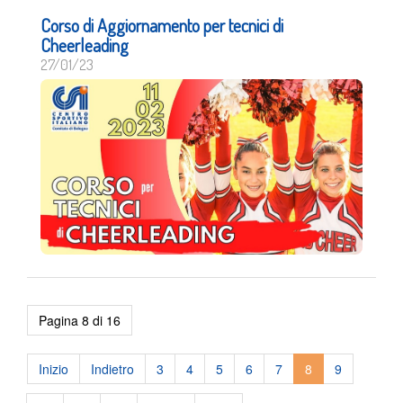
Corso di Aggiornamento per tecnici di
Cheerleading
27/01/23
Многие игроки выбирают
покердом
благодаря его
щедрым бонусам и акциям.
Pagina 8 di 16
Inizio
Indietro
3
4
5
6
7
8
9