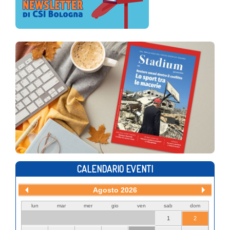
смогли!
Det bästa
casino utan svensk licens
du kan hitta. Vinn idag!
Я благодарен
1вин
за возможность жить иначе. Так
сможете и вы.
Yeni üzvlər
mostbet
vasitəsilə qeydiyyatdan keçdikdə xoş
Sei alla ricerca di un’esperienza di casinò online
Se cerchi il posto giusto per vivere emozioni forti, prova
gəlmisiniz bonusu əldə edirlər.
emozionante?
rabona casinò
, una piattaforma ricca di giochi e opportunità.
fezbet casino
offre ai giocatori una vasta
এখানে
most bet
যা আপনাকে অবশ্যই করতে হবে!
Ecco i migliori
casinò non AAMS
che puoi trovare!
selezione di giochi e generose ricompense. Iscriviti ora e
Con un’ampia varietà di slot e tavoli da gioco, ogni visitatore
Fast withdrawals make
glory casino
a preferred option for
inizia la tua avventura vincente!
può trovare l’esperienza perfetta, sia che sia alle prime armi
real-money gamers.
Enjoy the game at
melbet
today. After all, everyone can win
che un giocatore esperto.
here!
Мобильное приложение от
1win
позволяет делать ставки
в любое время и в любом месте.
Как же круто
смотреть порно
после сложного дня...
CALENDARIO EVENTI
Agosto 2026
lun
mar
mer
gio
ven
sab
dom
1
2