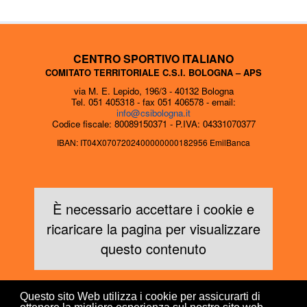
CENTRO SPORTIVO ITALIANO
COMITATO TERRITORIALE C.S.I. BOLOGNA – APS
via M. E. Lepido, 196/3 - 40132 Bologna
Tel. 051 405318 - fax 051 406578 - email:
info@csibologna.it
Codice fiscale: 80089150371 - P.IVA: 04331070377
IBAN: IT04X0707202400000000182956 EmilBanca
È necessario accettare i cookie e
ricaricare la pagina per visualizzare
questo contenuto
Autobus da e verso la sede CSI
Questo sito Web utilizza i cookie per assicurarti di