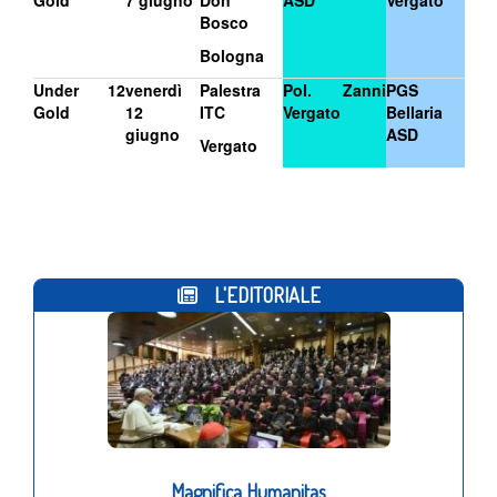
Bosco
Bologna
Under 12
venerdì
Palestra
Pol. Zanni
PGS
Gold
12
ITC
Vergato
Bellaria
giugno
ASD
Vergato
Многие игроки выбирают
покердом
благодаря его
щедрым бонусам и акциям.
L'EDITORIALE
Magnifica Humanitas