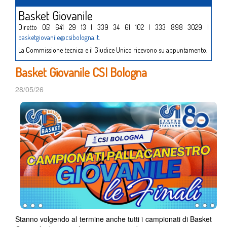
Basket Giovanile
Diretto 051 641 29 13 | 339 34 61 102 | 333 898 3029 |
basketgiovanile@csibologna.it.
La Commissione tecnica e il Giudice Unico ricevono su appuntamento.
Basket Giovanile CSI Bologna
28/05/26
Stanno volgendo al termine anche tutti i campionati di Basket