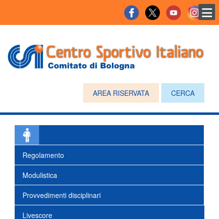
AREA RISERVATA
CERCA
Regolamento
Modulistica
Provvedimenti disciplinari
Livescore