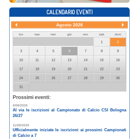
Yeni üzvlər
mostbet
vasitəsilə qeydiyyatdan keçdikdə xoş
Sei alla ricerca di un’esperienza di casinò online
Se cerchi il posto giusto per vivere emozioni forti, prova
gəlmisiniz bonusu əldə edirlər.
emozionante?
rabona casinò
, una piattaforma ricca di giochi e opportunità.
fezbet casino
offre ai giocatori una vasta
এখানে
most bet
যা আপনাকে অবশ্যই করতে হবে!
Ecco i migliori
casinò non AAMS
che puoi trovare!
CALENDARIO EVENTI
selezione di giochi e generose ricompense. Iscriviti ora e
Con un’ampia varietà di slot e tavoli da gioco, ogni visitatore
Fast withdrawals make
glory casino
a preferred option for
inizia la tua avventura vincente!
può trovare l’esperienza perfetta, sia che sia alle prime armi
real-money gamers.
Enjoy the game at
melbet
today. After all, everyone can win
che un giocatore esperto.
Agosto 2026
here!
lun
mar
mer
gio
ven
sab
dom
Мобильное приложение от
1win
позволяет делать ставки
1
2
в любое время и в любом месте.
Как же круто
смотреть порно
после сложного дня...
3
4
5
6
7
8
9
10
11
12
13
14
15
16
17
18
19
20
21
22
23
24
25
26
27
28
29
30
31
Prossimi eventi:
4/09/2026
Al via le iscrizioni al Campionato di Calcio CSI Bologna
26/27
11/09/2026
Ufficialmente iniziate le iscrizioni ai prossimi Campionati
di Calcio a 7