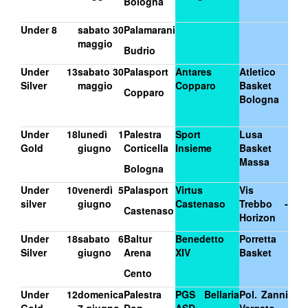
Bologna
Under 8
sabato 30
Palamarani
maggio
Budrio
Under 13
sabato 30
Palasport
Antares
Atletico
Silver
maggio
Copparo
Basket
Copparo
Bologna
Under 18
lunedì 1
Palestra
Sport
Lusa
Gold
giugno
Corticella
Insieme
Basket
Massa
Bologna
Under 10
venerdì 5
Palasport
Virtus
Vis
silver
giugno
Castenaso
Trebbo -
Castenaso
Horizon
Under 18
sabato 6
Baltur
Benedetto
Porretta
Silver
giugno
Arena
XIV
Basket
Cento
Under 12
domenica
Palestra
PGS Bellaria
Pol. Zanni
Gold
7 giugno
Don
ASD
Vergato