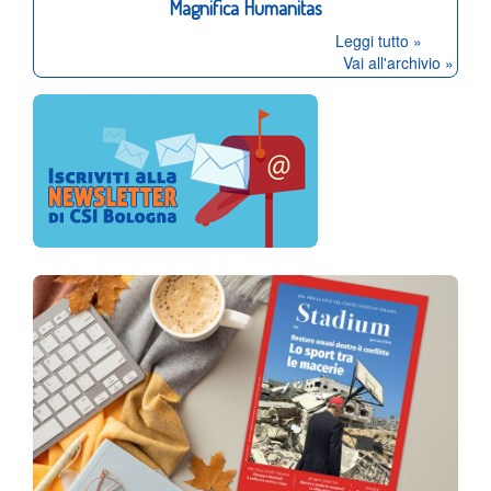
Magnifica Humanitas
Leggi tutto »
Vai all'archivio »
Casinozer è una piattaforma innovativa che offre una vasta
gamma di giochi da casinò e promozioni speciali. Scopri di
più su
casinozer
e approfitta di un’esperienza di gioco sicura
e coinvolgente.
Пришло время сыграть на
вавада
. Это стоит того...
Lo stesso
Auf der Suche nach dem Besten? Dann ist die
casino non AAMS
che forse stavi cercando da
ghostwriter
tanto tempo. Gioca oggi!
agentur
genau die Richtige für Sie!
Наслаждайтесь игрой на
мостбет
. Победить тут можно
легко и быстро!
Очень сложно найти хорошее
русское порно
. Но вы
смогли!
Det bästa
casino utan svensk licens
du kan hitta. Vinn idag!
Я благодарен
1вин
за возможность жить иначе. Так
сможете и вы.