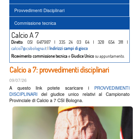
Provvedimenti Disciplinari
Commissione tecnica
Calcio A 7
Diretto
: 051 6417987 | 335 24 03 64 | 328 654 3111 |
calcio7@csibologna.it
|
Indirizzi campi di gioco
Ricevimento commissione tecnica
e
Giudice Unico
su appuntamento.
Calcio a 7: provvedimenti disciplinari
09/07/26
A questo link potete scaricare i
PROVVEDIMENTI
DISCIPLINARI
del giudice unico relativi al Campionato
Provinciale di Calcio a 7 CSI Bologna.